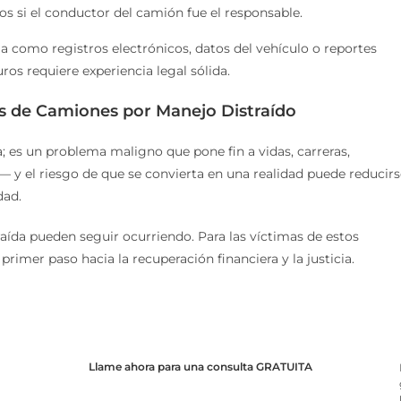
si el conductor del camión fue el responsable.
a como registros electrónicos, datos del vehículo o reportes
os requiere experiencia legal sólida.
es de Camiones por Manejo Distraído
a; es un problema maligno que pone fin a vidas, carreras,
 y el riesgo de que se convierta en una realidad puede reducirs
dad.
ída pueden seguir ocurriendo. Para las víctimas de estos
primer paso hacia la recuperación financiera y la justicia.
Llame ahora para una consulta GRATUITA