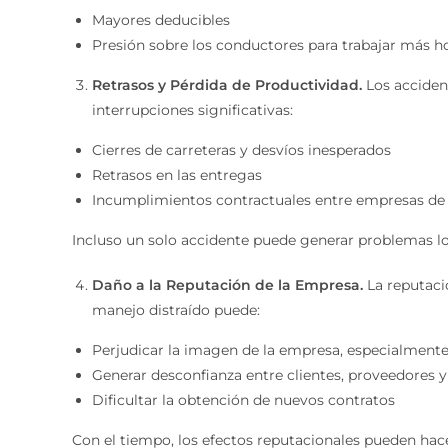
Mayores deducibles
Presión sobre los conductores para trabajar más h
Retrasos y Pérdida de Productividad.
Los acciden
interrupciones significativas:
Cierres de carreteras y desvíos inesperados
Retrasos en las entregas
Incumplimientos contractuales entre empresas de t
Incluso un solo accidente puede generar problemas l
Daño a la Reputación de la Empresa.
La reputació
manejo distraído puede:
Perjudicar la imagen de la empresa, especialmente 
Generar desconfianza entre clientes, proveedores y
Dificultar la obtención de nuevos contratos
Con el tiempo, los efectos reputacionales pueden hac