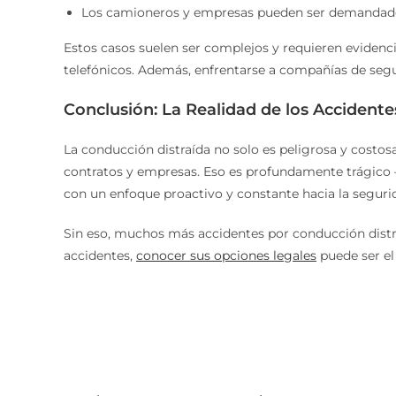
Los camioneros y empresas pueden ser demandados 
Estos casos suelen ser complejos y requieren evidenci
telefónicos. Además, enfrentarse a compañías de segur
Conclusión: La Realidad de los Accident
La conducción distraída no solo es peligrosa y costos
contratos y empresas. Eso es profundamente trágico —
con un enfoque proactivo y constante hacia la seguri
Sin eso, muchos más accidentes por conducción distra
accidentes,
conocer sus opciones legales
puede ser el 