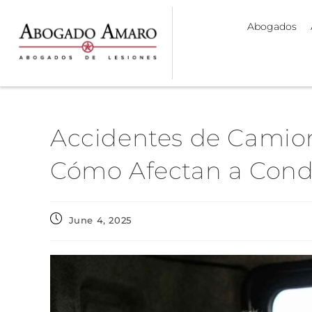
Abogados
Accidentes de Camion
Cómo Afectan a Cond
June 4, 2025