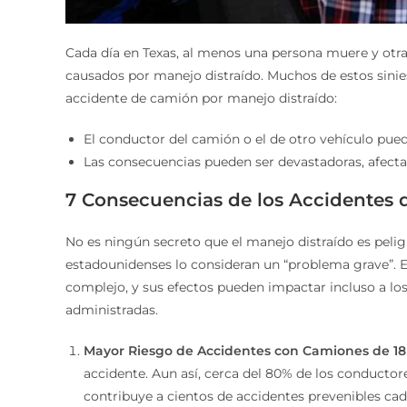
Cada día en Texas, al menos una persona muere y otra
causados por manejo distraído. Muchos de estos sini
accidente de camión por manejo distraído:
El conductor del camión o el de otro vehículo pued
Las consecuencias pueden ser devastadoras, afectan
7 Consecuencias de los Accidentes 
No es ningún secreto que el manejo distraído es pelig
estadounidenses lo consideran un “problema grave”. E
complejo, y sus efectos pueden impactar incluso a l
administradas.
Mayor Riesgo de Accidentes con Camiones de 18
accidente. Aun así, cerca del 80% de los conductor
contribuye a cientos de accidentes prevenibles cad