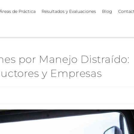
Áreas de Práctica
Resultados y Evaluaciones
Blog
Contac
es por Manejo Distraído:
uctores y Empresas