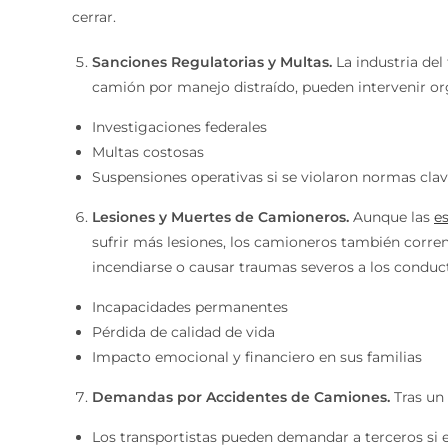
cerrar.
Sanciones Regulatorias y Multas.
La industria del
camión por manejo distraído, pueden intervenir o
Investigaciones federales
Multas costosas
Suspensiones operativas si se violaron normas clav
Lesiones y Muertes de Camioneros.
Aunque las
es
sufrir más lesiones, los camioneros también corren
incendiarse o causar traumas severos a los conduc
Incapacidades permanentes
Pérdida de calidad de vida
Impacto emocional y financiero en sus familias
Demandas por Accidentes de Camiones.
Tras un
Los transportistas pueden demandar a terceros si e