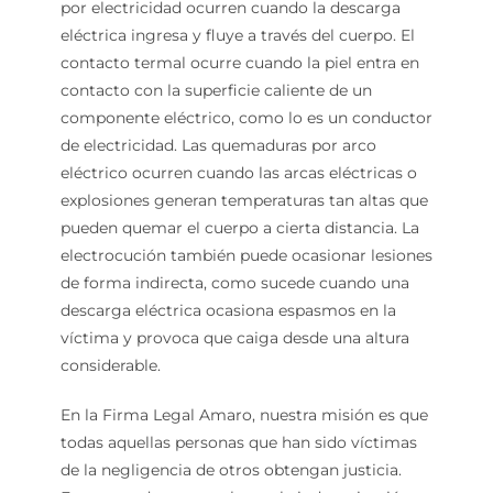
por electricidad ocurren cuando la descarga
eléctrica ingresa y fluye a través del cuerpo. El
contacto termal ocurre cuando la piel entra en
contacto con la superficie caliente de un
componente eléctrico, como lo es un conductor
de electricidad. Las quemaduras por arco
eléctrico ocurren cuando las arcas eléctricas o
explosiones generan temperaturas tan altas que
pueden quemar el cuerpo a cierta distancia. La
electrocución también puede ocasionar lesiones
de forma indirecta, como sucede cuando una
descarga eléctrica ocasiona espasmos en la
víctima y provoca que caiga desde una altura
considerable.
En la Firma Legal Amaro, nuestra misión es que
todas aquellas personas que han sido víctimas
de la negligencia de otros obtengan justicia.