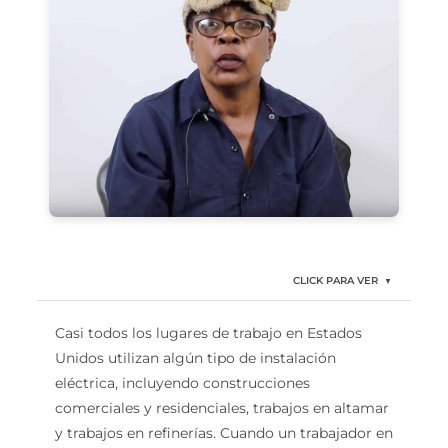
CLICK PARA VER
▼
Casi todos los lugares de trabajo en Estados
Unidos utilizan algún tipo de instalación
eléctrica, incluyendo construcciones
comerciales y residenciales, trabajos en altamar
y trabajos en refinerías. Cuando un trabajador en