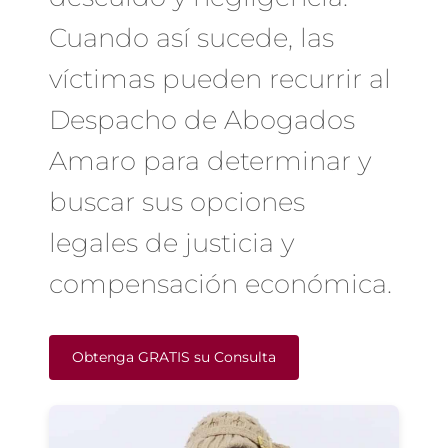
Cuando así sucede, las
víctimas pueden recurrir al
Despacho de Abogados
Amaro para determinar y
buscar sus opciones
legales de justicia y
compensación económica.
Obtenga GRATIS su Consulta