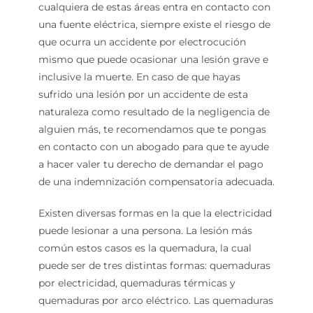
cualquiera de estas áreas entra en contacto con
una fuente eléctrica, siempre existe el riesgo de
que ocurra un accidente por electrocución
mismo que puede ocasionar una lesión grave e
inclusive la muerte. En caso de que hayas
sufrido una lesión por un accidente de esta
naturaleza como resultado de la negligencia de
alguien más, te recomendamos que te pongas
en contacto con un abogado para que te ayude
a hacer valer tu derecho de demandar el pago
de una indemnización compensatoria adecuada.
Existen diversas formas en la que la electricidad
puede lesionar a una persona. La lesión más
común estos casos es la quemadura, la cual
puede ser de tres distintas formas: quemaduras
por electricidad, quemaduras térmicas y
quemaduras por arco eléctrico. Las quemaduras