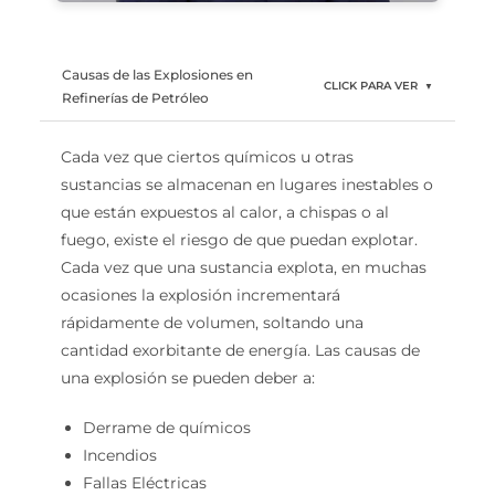
Causas de las Explosiones en
CLICK PARA VER
▼
Refinerías de Petróleo
Cada vez que ciertos químicos u otras
sustancias se almacenan en lugares inestables o
que están expuestos al calor, a chispas o al
fuego, existe el riesgo de que puedan explotar.
Cada vez que una sustancia explota, en muchas
ocasiones la explosión incrementará
rápidamente de volumen, soltando una
cantidad exorbitante de energía. Las causas de
una explosión se pueden deber a:
Derrame de químicos
Incendios
Fallas Eléctricas