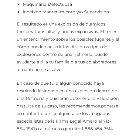
Maquinaria Defectuosa
Indebido Mantenimiento y/o Supervisión
El resultado es una explosión de químicos,
temperaturas altas y ondas expansivas. El tener
un entendimiento sobre los posibles lugares y el
cómo pueden ocurrir los distintos tipos de
explosiones dentro de una Refinería, puede
ayudarte a ti, a tu familia o a tus colaboradores
a mantenerse a salvo.
En caso de que tú o algún conocido haya
resultado lesionado en una explosión dentro de
una Refinería y quisieran obtener una valoración
gratuita de su caso, les recomendamos ponerse
en contacto con cualquiera de los abogados
especialistas de la Firma Legal Amaro al 713-
864-1941 o al número gratuito 1-888-454-7514.