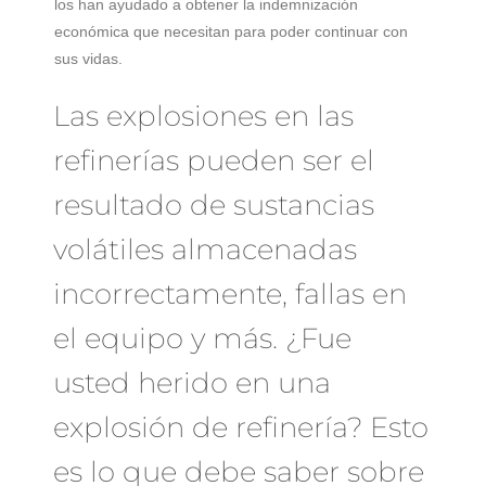
los han ayudado a obtener la indemnización
económica que necesitan para poder continuar con
sus vidas.
Las explosiones en las
refinerías pueden ser el
resultado de sustancias
volátiles almacenadas
incorrectamente, fallas en
el equipo y más. ¿Fue
usted herido en una
explosión de refinería? Esto
es lo que debe saber sobre