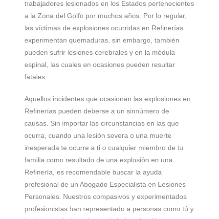
trabajadores lesionados en los Estados pertenecientes
a la Zona del Golfo por muchos años. Por lo regular,
las víctimas de explosiones ocurridas en Refinerías
experimentan quemaduras, sin embargo, también
pueden sufrir lesiones cerebrales y en la médula
espinal, las cuales en ocasiones pueden resultar
fatales.
Aquellos incidentes que ocasionan las explosiones en
Refinerías pueden deberse a un sinnúmero de
causas. Sin importar las circunstancias en las que
ocurra, cuando una lesión severa o una muerte
inesperada te ocurre a ti o cualquier miembro de tu
familia como resultado de una explosión en una
Refinería, es recomendable buscar la ayuda
profesional de un Abogado Especialista en Lesiones
Personales. Nuestros compasivos y experimentados
profesionistas han representado a personas como tú y