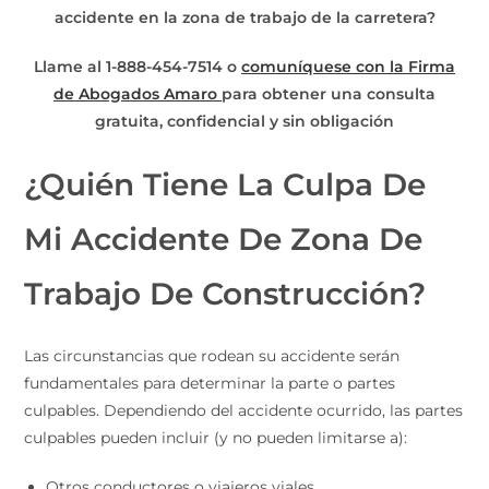
accidente en la zona de trabajo de la carretera?
Llame al 1-888-454-7514 o
comuníquese con la Firma
de Abogados Amaro
para obtener una consulta
gratuita, confidencial y sin obligación
¿Quién Tiene La Culpa De
Mi Accidente De Zona De
Trabajo De Construcción?
Las circunstancias que rodean su accidente serán
fundamentales para determinar la parte o partes
culpables. Dependiendo del accidente ocurrido, las partes
culpables pueden incluir (y no pueden limitarse a):
Otros conductores o viajeros viales