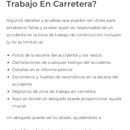
Trabajo En Carretera?
Algunos detalles y pruebas que pueden ser útiles para
establecer fallas y probar quién es responsable de un
accidente en la zona de trabajo de construcción incluyen
(y no se limitan a):
Fotos de la escena del accidente y los restos
Declaraciones de cualquier testigo del accidente.
Detalles en el informe policial
Escombros y huellas de neumáticos en la escena del
accidente
Registros de zona de trabajo en carretera.
Aquí es donde un abogado puede proporcionar ayuda
crucial.
Un abogado puede ser tu aliado, ayudándote a: