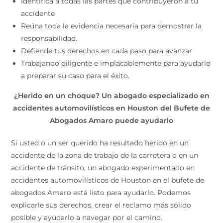
Identifica a todas las partes que contribuyeron a tu
accidente
Reúna toda la evidencia necesaria para demostrar la
responsabilidad.
Defiende tus derechos en cada paso para avanzar
Trabajando diligente e implacablemente para ayudarlo
a preparar su caso para el éxito.
¿Herido en un choque? Un abogado especializado en
accidentes automovilísticos en Houston del Bufete de
Abogados Amaro puede ayudarlo
Si usted o un ser querido ha resultado herido en un
accidente de la zona de trabajo de la carretera o en un
accidente de tránsito, un abogado experimentado en
accidentes automovilísticos de Houston en el bufete de
abogados Amaro está listo para ayudarlo. Podemos
explicarle sus derechos, crear el reclamo más sólido
posible y ayudarlo a navegar por el camino.