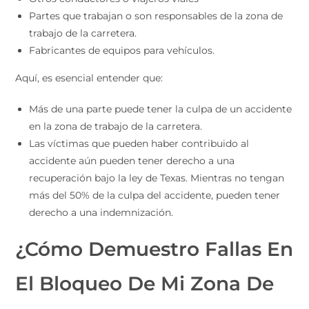
Partes que trabajan o son responsables de la zona de
trabajo de la carretera.
Fabricantes de equipos para vehículos.
Aquí, es esencial entender que:
Más de una parte puede tener la culpa de un accidente
en la zona de trabajo de la carretera.
Las víctimas que pueden haber contribuido al
accidente aún pueden tener derecho a una
recuperación bajo la ley de Texas. Mientras no tengan
más del 50% de la culpa del accidente, pueden tener
derecho a una indemnización.
¿Cómo Demuestro Fallas En
El Bloqueo De Mi Zona De