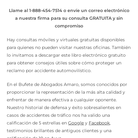
Llame al 1-888-454-7514 o envíe un correo electrónico
a nuestra firma para su consulta GRATUITA y sin
compromiso
Hay consultas móviles y virtuales gratuitas disponibles
para quienes no pueden visitar nuestras oficinas. También
lo invitamos a descargar este libro electrónico gratuito
para obtener consejos útiles sobre cómo proteger un
reclamo por accidente automovilístico.
En el Bufete de Abogados Amaro, somos conocidos por
proporcionar la representación de la más alta calidad y
enfrentar de manera efectiva a cualquier oponente.
Nuestro historial de defensa y éxito sobresalientes en
casos de accidentes de tráfico nos ha valido una
calificación de 5 estrellas en
Google
y
Facebook
,
testimonios brillantes de antiguos clientes y una