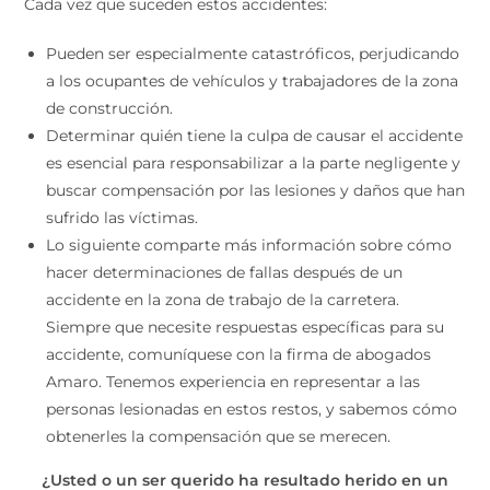
Cada vez que suceden estos accidentes:
Pueden ser especialmente catastróficos, perjudicando
a los ocupantes de vehículos y trabajadores de la zona
de construcción.
Determinar quién tiene la culpa de causar el accidente
es esencial para responsabilizar a la parte negligente y
buscar compensación por las lesiones y daños que han
sufrido las víctimas.
Lo siguiente comparte más información sobre cómo
hacer determinaciones de fallas después de un
accidente en la zona de trabajo de la carretera.
Siempre que necesite respuestas específicas para su
accidente, comuníquese con la firma de abogados
Amaro. Tenemos experiencia en representar a las
personas lesionadas en estos restos, y sabemos cómo
obtenerles la compensación que se merecen.
¿Usted o un ser querido ha resultado herido en un