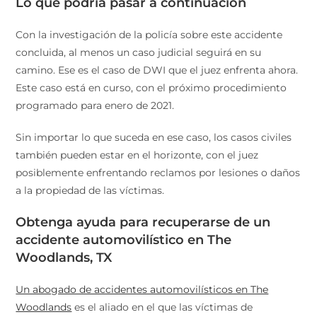
Lo que podría pasar a continuación
Con la investigación de la policía sobre este accidente
concluida, al menos un caso judicial seguirá en su
camino. Ese es el caso de DWI que el juez enfrenta ahora.
Este caso está en curso, con el próximo procedimiento
programado para enero de 2021.
Sin importar lo que suceda en ese caso, los casos civiles
también pueden estar en el horizonte, con el juez
posiblemente enfrentando reclamos por lesiones o daños
a la propiedad de las víctimas.
Obtenga ayuda para recuperarse de un
accidente automovilístico en The
Woodlands, TX
Un abogado de accidentes automovilísticos en The
Woodlands
es el aliado en el que las víctimas de