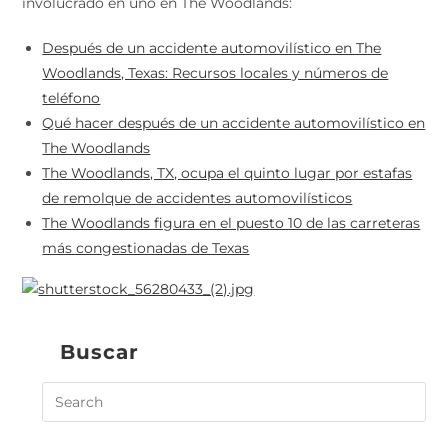
involucrado en uno en The Woodlands:
Después de un accidente automovilístico en The
Woodlands, Texas: Recursos locales y números de
teléfono
Qué hacer después de un accidente automovilístico en
The Woodlands
The Woodlands, TX, ocupa el quinto lugar por estafas
de remolque de accidentes automovilísticos
The Woodlands figura en el puesto 10 de las carreteras
más congestionadas de Texas
Buscar