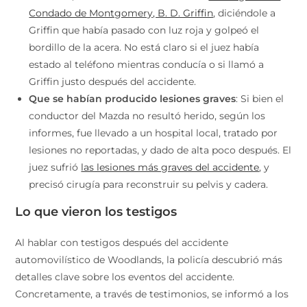
Condado de Montgomery, B. D. Griffin
, diciéndole a
Griffin que había pasado con luz roja y golpeó el
bordillo de la acera. No está claro si el juez había
estado al teléfono mientras conducía o si llamó a
Griffin justo después del accidente.
Que se habían producido lesiones graves
: Si bien el
conductor del Mazda no resultó herido, según los
informes, fue llevado a un hospital local, tratado por
lesiones no reportadas, y dado de alta poco después. El
juez sufrió
las lesiones más graves del accidente
, y
precisó cirugía para reconstruir su pelvis y cadera.
Lo que vieron los testigos
Al hablar con testigos después del accidente
automovilístico de Woodlands, la policía descubrió más
detalles clave sobre los eventos del accidente.
Concretamente, a través de testimonios, se informó a los