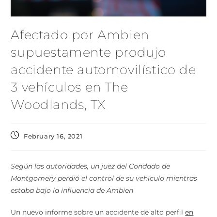
Afectado por Ambien
supuestamente produjo
accidente automovilístico de
3 vehículos en The
Woodlands, TX
February 16, 2021
Según las autoridades, un juez del Condado de
Montgomery perdió el control de su vehículo mientras
estaba bajo la influencia de Ambien
Un nuevo informe sobre un accidente de alto perfil
en