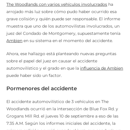
The Woodlands con varios vehículos involucrados
ha
arrojado más luz sobre cómo pudo haber ocurrido esa
grave colisión y quién puede ser responsable. El informe
muestra que uno de los automovilistas involucrados, un
juez del Condado de Montgomery, supuestamente tenía
Ambien
en su sistema en el momento del accidente.
Ahora, ese hallazgo está planteando nuevas preguntas
sobre el papel del juez en causar el accidente
automovilístico y el grado en que la
influencia de Ambien
puede haber sido un factor.
Pormenores del accidente
El accidente automovilístico de 3 vehículos en The
Woodlands ocurrió en la intersección de Blue Fox Rd. y
Grogans Mill Rd. el jueves 10 de septiembre a eso de las
7:35 A.M. Según los informes iniciales del accidente, la