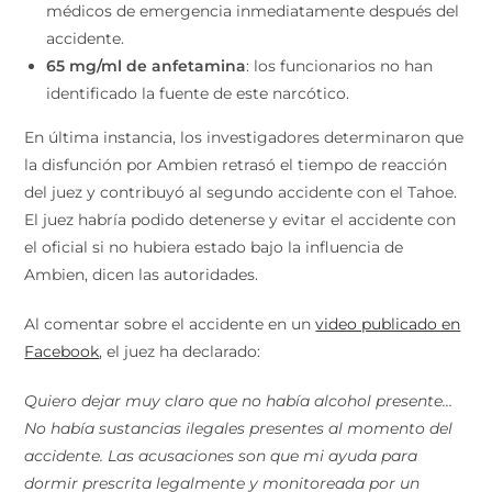
médicos de emergencia inmediatamente después del
accidente.
65 mg/ml de anfetamina
: los funcionarios no han
identificado la fuente de este narcótico.
En última instancia, los investigadores determinaron que
la disfunción por Ambien retrasó el tiempo de reacción
del juez y contribuyó al segundo accidente con el Tahoe.
El juez habría podido detenerse y evitar el accidente con
el oficial si no hubiera estado bajo la influencia de
Ambien, dicen las autoridades.
Al comentar sobre el accidente en un
video publicado en
Facebook
, el juez ha declarado:
Quiero dejar muy claro que no había alcohol presente…
No había sustancias ilegales presentes al momento del
accidente. Las acusaciones son que mi ayuda para
dormir prescrita legalmente y monitoreada por un