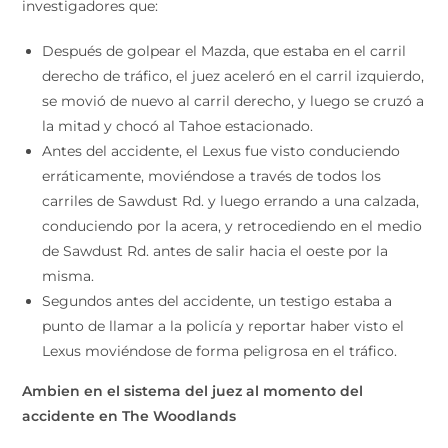
investigadores que:
Después de golpear el Mazda, que estaba en el carril
derecho de tráfico, el juez aceleró en el carril izquierdo,
se movió de nuevo al carril derecho, y luego se cruzó a
la mitad y chocó al Tahoe estacionado.
Antes del accidente, el Lexus fue visto conduciendo
erráticamente, moviéndose a través de todos los
carriles de Sawdust Rd. y luego errando a una calzada,
conduciendo por la acera, y retrocediendo en el medio
de Sawdust Rd. antes de salir hacia el oeste por la
misma.
Segundos antes del accidente, un testigo estaba a
punto de llamar a la policía y reportar haber visto el
Lexus moviéndose de forma peligrosa en el tráfico.
Ambien en el sistema del juez al momento del
accidente en The Woodlands