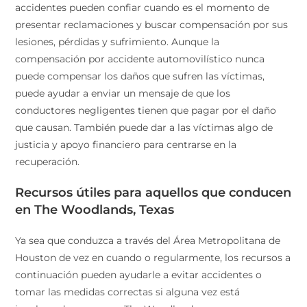
accidentes pueden confiar cuando es el momento de
presentar reclamaciones y buscar compensación por sus
lesiones, pérdidas y sufrimiento. Aunque la
compensación por accidente automovilístico nunca
puede compensar los daños que sufren las víctimas,
puede ayudar a enviar un mensaje de que los
conductores negligentes tienen que pagar por el daño
que causan. También puede dar a las víctimas algo de
justicia y apoyo financiero para centrarse en la
recuperación.
Recursos útiles para aquellos que conducen
en The Woodlands, Texas
Ya sea que conduzca a través del Área Metropolitana de
Houston de vez en cuando o regularmente, los recursos a
continuación pueden ayudarle a evitar accidentes o
tomar las medidas correctas si alguna vez está