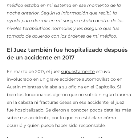
médico estaba en mi sistema en ese momento de la
noche anterior. Según la información que recibí, la
ayuda para dormir en mi sangre estaba dentro de los
niveles terapéuticos normales y les aseguro que fue
tomada de acuerdo con las órdenes de mi médico.
El Juez también fue hospitalizado después
de un accidente en 2017
En marzo de 2017, el juez
supuestamente
estuvo
involucrado en un grave accidente automovilístico en
Austin mientras viajaba a su oficina en el Capitolio. Si
bien los funcionarios dijeron que no sufrió ningún trauma
en la cabeza ni fracturas óseas en ese accidente, el juez
fue hospitalizado. Se dieron a conocer pocos detalles más
sobre ese accidente, por lo que no está claro cómo
ocurrió y quién puede haber sido responsable.