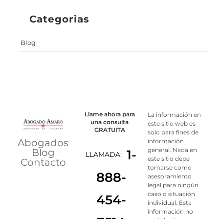
Categorias
Blog
Llame ahora para
La información en
una consulta
este sitio web es
GRATUITA
solo para fines de
Abogados
información
general. Nada en
Blog
1-
LLAMADA:
este sitio debe
Contacto
tomarse como
888-
asesoramiento
legal para ningún
caso o situación
454-
individual. Esta
información no