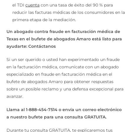
el TDI
cuenta
con una tasa de éxito del 90 % para
reducir las facturas médicas de los consumidores en la
primera etapa de la mediación.
Un abogado contra fraude en facturación médica de
Texas en el bufete de abogados Amaro está listo para
ayudarte: Contáctanos
Si un ser querido o usted han experimentado un fraude
en la facturación médica, comunícate con un abogado
especializado en fraude en facturación médica en el
bufete de abogados Amaro para obtener respuestas
sobre un posible reclamo y una defensa excepcional para
avanzar.
Llama al 1-888-454-7514 o envía un correo electrónico
a nuestro bufete para una consulta GRATUITA.
Durante tu consulta GRATUITA, te explicaremos tus