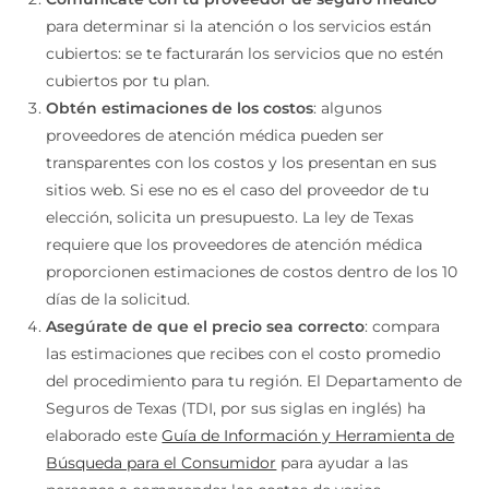
para determinar si la atención o los servicios están
cubiertos: se te facturarán los servicios que no estén
cubiertos por tu plan.
Obtén estimaciones de los costos
: algunos
proveedores de atención médica pueden ser
transparentes con los costos y los presentan en sus
sitios web. Si ese no es el caso del proveedor de tu
elección, solicita un presupuesto. La ley de Texas
requiere que los proveedores de atención médica
proporcionen estimaciones de costos dentro de los 10
días de la solicitud.
Asegúrate de que el precio sea correcto
: compara
las estimaciones que recibes con el costo promedio
del procedimiento para tu región. El Departamento de
Seguros de Texas (TDI, por sus siglas en inglés) ha
elaborado este
Guía de Información y Herramienta de
Búsqueda para el Consumidor
para ayudar a las