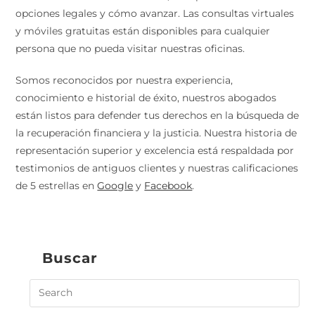
opciones legales y cómo avanzar. Las consultas virtuales
y móviles gratuitas están disponibles para cualquier
persona que no pueda visitar nuestras oficinas.
Somos reconocidos por nuestra experiencia,
conocimiento e historial de éxito, nuestros abogados
están listos para defender tus derechos en la búsqueda de
la recuperación financiera y la justicia. Nuestra historia de
representación superior y excelencia está respaldada por
testimonios de antiguos clientes y nuestras calificaciones
de 5 estrellas en
Google
y
Facebook
.
Buscar