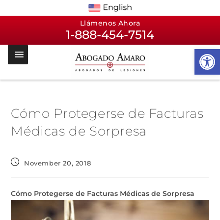
Llámenos Ahora
1-888-454-7514
Op
Cómo Protegerse de Facturas
Médicas de Sorpresa
November 20, 2018
Cómo Protegerse de Facturas Médicas de Sorpresa