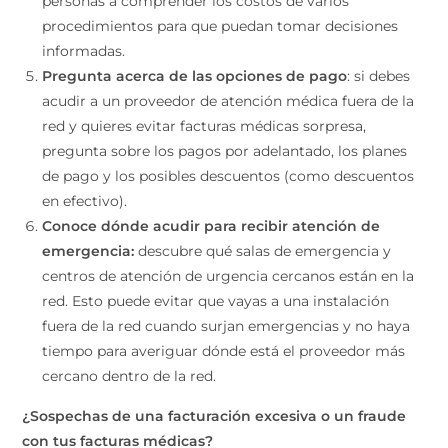
personas a comprender los costos de varios
procedimientos para que puedan tomar decisiones
informadas.
Pregunta acerca de las opciones de pago
: si debes
acudir a un proveedor de atención médica fuera de la
red y quieres evitar facturas médicas sorpresa,
pregunta sobre los pagos por adelantado, los planes
de pago y los posibles descuentos (como descuentos
en efectivo).
Conoce dónde acudir para recibir atención de
emergencia:
descubre qué salas de emergencia y
centros de atención de urgencia cercanos están en la
red. Esto puede evitar que vayas a una instalación
fuera de la red cuando surjan emergencias y no haya
tiempo para averiguar dónde está el proveedor más
cercano dentro de la red.
¿Sospechas de una facturación excesiva o un fraude
con tus facturas médicas?