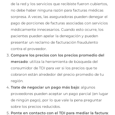
de la red y los servicios que recibiste fueron cubiertos,
no debe haber ninguna razón para facturas médicas
sorpresa. A veces, las aseguradoras pueden denegar el
pago de porciones de facturas asociadas con servicios
médicamente innecesarios. Cuando esto ocurre, los
pacientes pueden apelar la denegación y pueden
presentar un reclamo de facturación fraudulento
contra el proveedor.
Compare los precios con los precios promedio del
mercado
: utiliza la herramienta de búsqueda del
consumidor de TDI para ver si los precios que te
cobraron están alrededor del precio promedio de tu
región.
Trate de negociar un pago más bajo
: algunos
proveedores pueden aceptar un pago parcial (en lugar
de ningún pago), por lo que vale la pena preguntar
sobre los precios reducidos.
Ponte en contacto con el TDI para mediar la factura
: