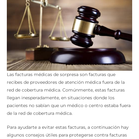
Las facturas médicas de sorpresa son facturas que
recibes de proveedores de atención médica fuera de la
red de cobertura médica. Comúnmente, estas facturas
llegan inesperadamente, en situaciones donde los
pacientes no sabían que un médico o centro estaba fuera
de la red de cobertura médica.
Para ayudarte a evitar estas facturas, a continuación hay
algunos consejos útiles para protegerse contra facturas