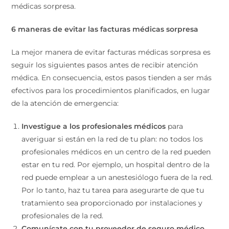
médicas sorpresa.
6 maneras de evitar las facturas médicas sorpresa
La mejor manera de evitar facturas médicas sorpresa es
seguir los siguientes pasos antes de recibir atención
médica. En consecuencia, estos pasos tienden a ser más
efectivos para los procedimientos planificados, en lugar
de la atención de emergencia:
Investigue a los profesionales médicos
para
averiguar si están en la red de tu plan: no todos los
profesionales médicos en un centro de la red pueden
estar en tu red. Por ejemplo, un hospital dentro de la
red puede emplear a un anestesiólogo fuera de la red.
Por lo tanto, haz tu tarea para asegurarte de que tu
tratamiento sea proporcionado por instalaciones y
profesionales de la red.
Comunícate con tu proveedor de seguro médico