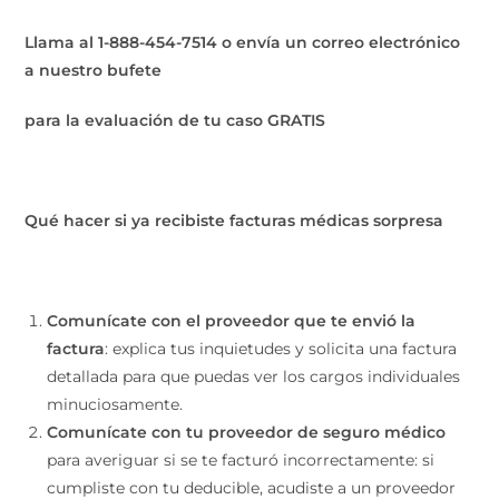
Llama al 1-888-454-7514 o envía un correo electrónico
a nuestro bufete
para la evaluación de tu caso GRATIS
Qué hacer si ya recibiste facturas médicas sorpresa
Comunícate con el proveedor que te envió la
factura
: explica tus inquietudes y solicita una factura
detallada para que puedas ver los cargos individuales
minuciosamente.
Comunícate con tu proveedor de seguro médico
para averiguar si se te facturó incorrectamente: si
cumpliste con tu deducible, acudiste a un proveedor