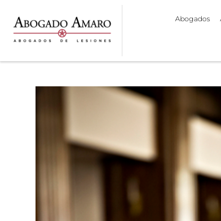
Abogados