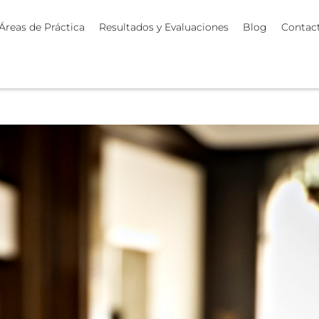
Áreas de Práctica
Resultados y Evaluaciones
Blog
Contac