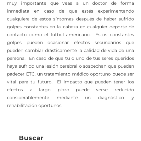
muy importante que veas a un doctor de forma
inmediata en caso de que estés experimentando
cualquiera de estos síntomas después de haber sufrido
golpes constantes en la cabeza en cualquier deporte de
contacto como el futbol americano. Estos constantes
golpes pueden ocasionar efectos secundarios que
pueden cambiar drásticamente la calidad de vida de una
persona. En caso de que tu o uno de tus seres queridos
haya sufrido una lesión cerebral o sospechan que pueden
padecer ETC, un tratamiento médico oportuno puede ser
vital para tu futuro. El impacto que pueden tener los
efectos a largo plazo puede verse reducido
considerablemente mediante un diagnóstico y
rehabilitación oportunos.
Buscar