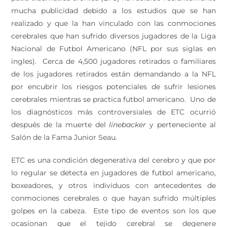
mucha publicidad debido a los estudios que se han
realizado y que la han vinculado con las conmociones
cerebrales que han sufrido diversos jugadores de la Liga
Nacional de Futbol Americano (NFL por sus siglas en
ingles). Cerca de 4,500 jugadores retirados o familiares
de los jugadores retirados están demandando a la NFL
por encubrir los riesgos potenciales de sufrir lesiones
cerebrales mientras se practica futbol americano. Uno de
los diagnósticos más controversiales de ETC ocurrió
después de la muerte del
linebacker
y perteneciente al
Salón de la Fama Junior Seau.
ETC es una condición degenerativa del cerebro y que por
lo regular se detecta en jugadores de futbol americano,
boxeadores, y otros individuos con antecedentes de
conmociones cerebrales o que hayan sufrido múltiples
golpes en la cabeza. Este tipo de eventos son los que
ocasionan que el tejido cerebral se degenere