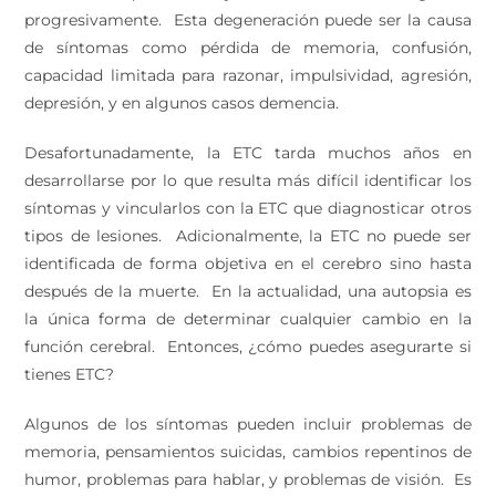
progresivamente. Esta degeneración puede ser la causa
de síntomas como pérdida de memoria, confusión,
capacidad limitada para razonar, impulsividad, agresión,
depresión, y en algunos casos demencia.
Desafortunadamente, la ETC tarda muchos años en
desarrollarse por lo que resulta más difícil identificar los
síntomas y vincularlos con la ETC que diagnosticar otros
tipos de lesiones. Adicionalmente, la ETC no puede ser
identificada de forma objetiva en el cerebro sino hasta
después de la muerte. En la actualidad, una autopsia es
la única forma de determinar cualquier cambio en la
función cerebral. Entonces, ¿cómo puedes asegurarte si
tienes ETC?
Algunos de los síntomas pueden incluir problemas de
memoria, pensamientos suicidas, cambios repentinos de
humor, problemas para hablar, y problemas de visión. Es