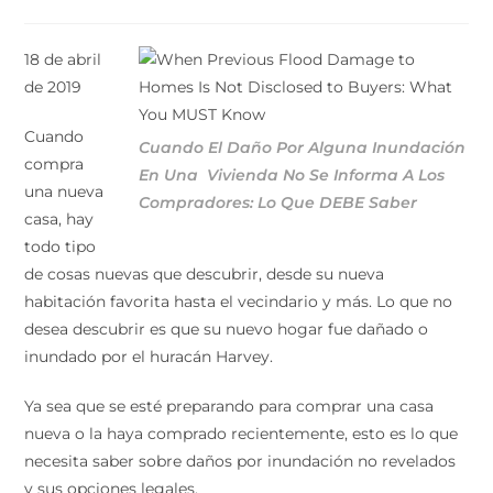
18 de abril
de 2019
Cuando
Cuando El Daño Por Alguna Inundación
compra
En Una Vivienda No Se Informa A Los
una nueva
Compradores: Lo Que DEBE Saber
casa, hay
todo tipo
de cosas nuevas que descubrir, desde su nueva
habitación favorita hasta el vecindario y más. Lo que no
desea descubrir es que su nuevo hogar fue dañado o
inundado por el huracán Harvey.
Ya sea que se esté preparando para comprar una casa
nueva o la haya comprado recientemente, esto es lo que
necesita saber sobre daños por inundación no revelados
y sus opciones legales.