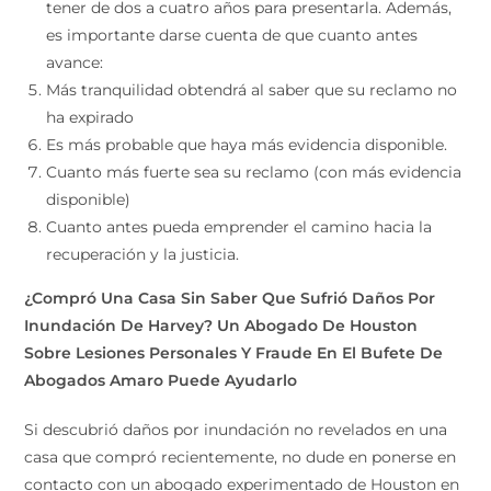
tener de dos a cuatro años para presentarla. Además,
es importante darse cuenta de que cuanto antes
avance:
Más tranquilidad obtendrá al saber que su reclamo no
ha expirado
Es más probable que haya más evidencia disponible.
Cuanto más fuerte sea su reclamo (con más evidencia
disponible)
Cuanto antes pueda emprender el camino hacia la
recuperación y la justicia.
¿Compró Una Casa Sin Saber Que Sufrió Daños Por
Inundación De Harvey? Un Abogado De Houston
Sobre Lesiones Personales Y Fraude En El Bufete De
Abogados Amaro Puede Ayudarlo
Si descubrió daños por inundación no revelados en una
casa que compró recientemente, no dude en ponerse en
contacto con un abogado experimentado de Houston en