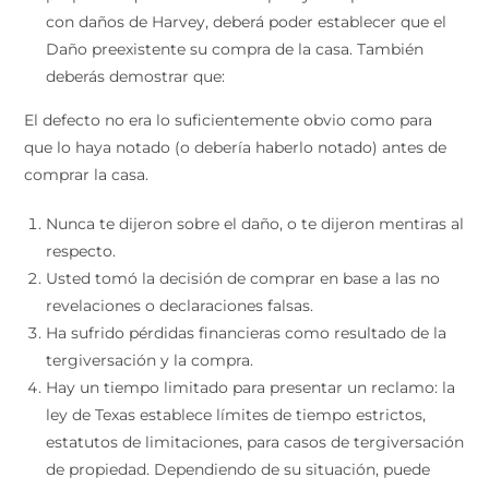
con daños de Harvey, deberá poder establecer que el
Daño preexistente su compra de la casa. También
deberás demostrar que:
El defecto no era lo suficientemente obvio como para
que lo haya notado (o debería haberlo notado) antes de
comprar la casa.
Nunca te dijeron sobre el daño, o te dijeron mentiras al
respecto.
Usted tomó la decisión de comprar en base a las no
revelaciones o declaraciones falsas.
Ha sufrido pérdidas financieras como resultado de la
tergiversación y la compra.
Hay un tiempo limitado para presentar un reclamo: la
ley de Texas establece límites de tiempo estrictos,
estatutos de limitaciones, para casos de tergiversación
de propiedad. Dependiendo de su situación, puede