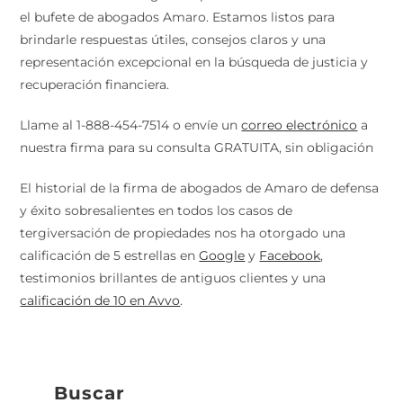
el bufete de abogados Amaro. Estamos listos para
brindarle respuestas útiles, consejos claros y una
representación excepcional en la búsqueda de justicia y
recuperación financiera.
Llame al 1-888-454-7514 o envíe un
correo electrónico
a
nuestra firma para su consulta GRATUITA, sin obligación
El historial de la firma de abogados de Amaro de defensa
y éxito sobresalientes en todos los casos de
tergiversación de propiedades nos ha otorgado una
calificación de 5 estrellas en
Google
y
Facebook
,
testimonios brillantes de antiguos clientes y una
calificación de 10 en Avvo
.
Buscar