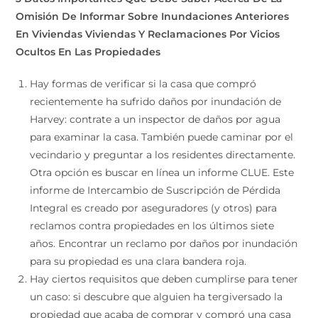
Omisión De Informar Sobre Inundaciones Anteriores
En Viviendas Viviendas Y Reclamaciones Por Vicios
Ocultos En Las Propiedades
Hay formas de verificar si la casa que compró
recientemente ha sufrido daños por inundación de
Harvey: contrate a un inspector de daños por agua
para examinar la casa. También puede caminar por el
vecindario y preguntar a los residentes directamente.
Otra opción es buscar en línea un informe CLUE. Este
informe de Intercambio de Suscripción de Pérdida
Integral es creado por aseguradores (y otros) para
reclamos contra propiedades en los últimos siete
años. Encontrar un reclamo por daños por inundación
para su propiedad es una clara bandera roja.
Hay ciertos requisitos que deben cumplirse para tener
un caso: si descubre que alguien ha tergiversado la
propiedad que acaba de comprar y compró una casa