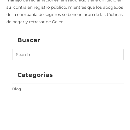
manejo de reclamaciones, el asegurado tiene un juicio en
su contra en registro público, mientras que los abogados
de la compañía de seguros se beneficiaron de las tácticas
de negar y retrasar de Geico.
Buscar
Categorias
Blog