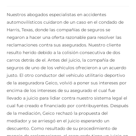
Nuestros abogados especialistas en accidentes
automovilísticos cuidaron de un caso en el condado de
Harris, Texas, donde las compañías de seguros se
negaron a hacer una oferta razonable para resolver las
reclamaciones contra sus asegurados. Nuestro cliente
resulto herido debido a la colisión consecutiva de dos
carros detrás de el. Antes del juicio, la compañía de
seguros de uno de los vehículos ofrecieron a un acuerdo
justo. El otro conductor del vehículo utilitario deportivo
de la aseguradora Geico, volvió a poner sus intereses por
encima de los intereses de su asegurado el cual fue
llevado a juicio para lidiar contra nuestro sistema legal el
cual fue creado e financiado por contribuyentes. Después
de la mediación, Geico rechazó la propuesta del
mediador y se arriesgó en el juicio esperando un
descuento. Como resultado de su procedimiento de