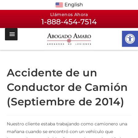
Llámenos Ahora
1-888-454-7514
Op
Accidente de un
Conductor de Camión
(Septiembre de 2014)
Nuestro cliente estaba trabajando como camionero una
mañana cuando se encontró con un vehículo que