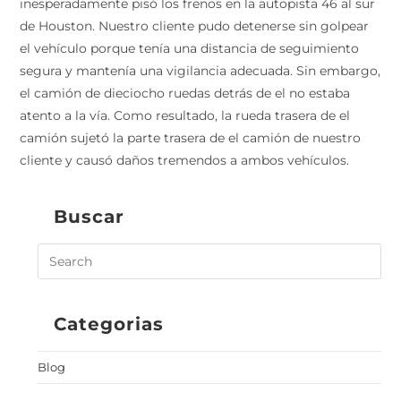
inesperadamente pisó los frenos en la autopista 46 al sur
de Houston. Nuestro cliente pudo detenerse sin golpear
el vehículo porque tenía una distancia de seguimiento
segura y mantenía una vigilancia adecuada. Sin embargo,
el camión de dieciocho ruedas detrás de el no estaba
atento a la vía. Como resultado, la rueda trasera de el
camión sujetó la parte trasera de el camión de nuestro
cliente y causó daños tremendos a ambos vehículos.
Buscar
Categorias
Blog