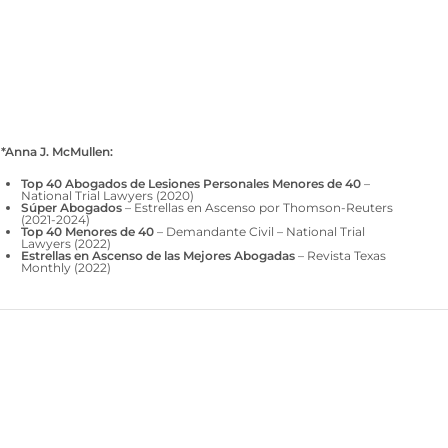
*Anna J. McMullen:
Top 40 Abogados de Lesiones Personales Menores de 40
–
National Trial Lawyers (2020)
Súper Abogados
– Estrellas en Ascenso por Thomson-Reuters
(2021-2024)
Top 40 Menores de 40
– Demandante Civil – National Trial
Lawyers (2022)
Estrellas en Ascenso de las Mejores Abogadas
– Revista Texas
Monthly (2022)