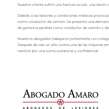
Nuestro cliente sufrió una fractura ocular, una lesión c
Debido a las lesiones y condiciones médicas provocad
como conductor de camión. Se presentó una demanda 
de ganancia perdida como conductor de camión y dañ
Nuestros abogados trabajaron juntamente con colegas 
Después de casi un año contra una de las mayores em
resolvió por una suma sustancial y confidencial.