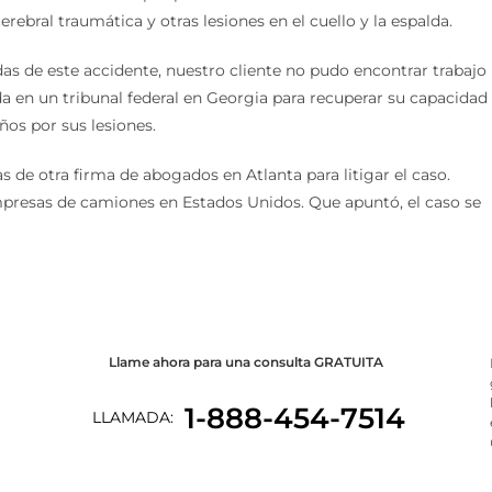
erebral traumática y otras lesiones en el cuello y la espalda.
as de este accidente, nuestro cliente no pudo encontrar trabajo
en un tribunal federal en Georgia para recuperar su capacidad
os por sus lesiones.
de otra firma de abogados en Atlanta para litigar el caso.
presas de camiones en Estados Unidos. Que apuntó, el caso se
Llame ahora para una consulta GRATUITA
1-888-454-7514
LLAMADA: