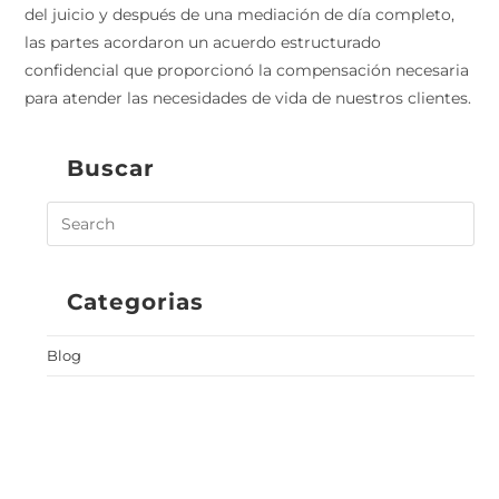
del juicio y después de una mediación de día completo,
las partes acordaron un acuerdo estructurado
confidencial que proporcionó la compensación necesaria
para atender las necesidades de vida de nuestros clientes.
Buscar
Categorias
Blog