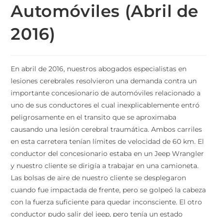
Automóviles (Abril de
2016)
En abril de 2016, nuestros abogados especialistas en
lesiones cerebrales resolvieron una demanda contra un
importante concesionario de automóviles relacionado a
uno de sus conductores el cual inexplicablemente entró
peligrosamente en el transito que se aproximaba
causando una lesión cerebral traumática. Ambos carriles
en esta carretera tenían límites de velocidad de 60 km. El
conductor del concesionario estaba en un Jeep Wrangler
y nuestro cliente se dirigía a trabajar en una camioneta.
Las bolsas de aire de nuestro cliente se desplegaron
cuando fue impactada de frente, pero se golpeó la cabeza
con la fuerza suficiente para quedar inconsciente. El otro
conductor pudo salir del jeep, pero tenía un estado