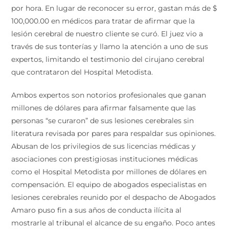
por hora. En lugar de reconocer su error, gastan más de $
100,000.00 en médicos para tratar de afirmar que la
lesión cerebral de nuestro cliente se curó. El juez vio a
través de sus tonterías y llamo la atención a uno de sus
expertos, limitando el testimonio del cirujano cerebral
que contrataron del Hospital Metodista.
Ambos expertos son notorios profesionales que ganan
millones de dólares para afirmar falsamente que las
personas “se curaron” de sus lesiones cerebrales sin
literatura revisada por pares para respaldar sus opiniones.
Abusan de los privilegios de sus licencias médicas y
asociaciones con prestigiosas instituciones médicas
como el Hospital Metodista por millones de dólares en
compensación. El equipo de abogados especialistas en
lesiones cerebrales reunido por el despacho de Abogados
Amaro puso fin a sus años de conducta ilícita al
mostrarle al tribunal el alcance de su engaño. Poco antes