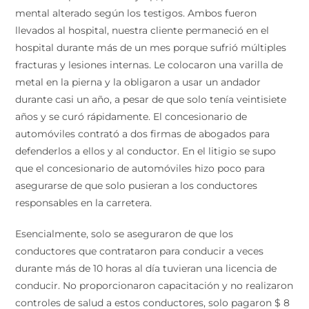
mental alterado según los testigos. Ambos fueron
llevados al hospital, nuestra cliente permaneció en el
hospital durante más de un mes porque sufrió múltiples
fracturas y lesiones internas. Le colocaron una varilla de
metal en la pierna y la obligaron a usar un andador
durante casi un año, a pesar de que solo tenía veintisiete
años y se curó rápidamente. El concesionario de
automóviles contrató a dos firmas de abogados para
defenderlos a ellos y al conductor. En el litigio se supo
que el concesionario de automóviles hizo poco para
asegurarse de que solo pusieran a los conductores
responsables en la carretera.
Esencialmente, solo se aseguraron de que los
conductores que contrataron para conducir a veces
durante más de 10 horas al día tuvieran una licencia de
conducir. No proporcionaron capacitación y no realizaron
controles de salud a estos conductores, solo pagaron $ 8