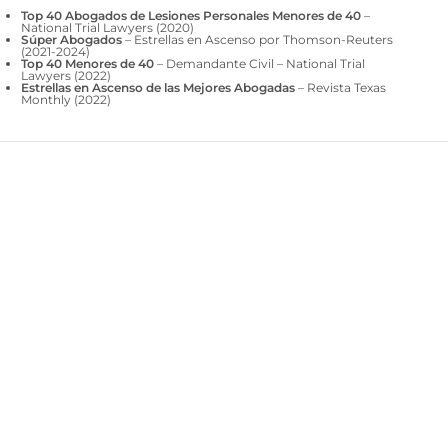
Top 40 Abogados de Lesiones Personales Menores de 40
–
National Trial Lawyers (2020)
Súper Abogados
– Estrellas en Ascenso por Thomson-Reuters
(2021-2024)
Top 40 Menores de 40
– Demandante Civil – National Trial
Lawyers (2022)
Estrellas en Ascenso de las Mejores Abogadas
– Revista Texas
Monthly (2022)