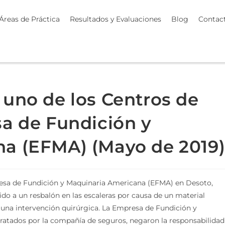
Áreas de Práctica
Resultados y Evaluaciones
Blog
Contac
 uno de los Centros de
sa de Fundición y
a (EFMA) (Mayo de 2019
presa de Fundición y Maquinaria Americana (EFMA) en Desoto,
ido a un resbalón en las escaleras por causa de un material
o una intervención quirúrgica. La Empresa de Fundición y
ratados por la compañía de seguros, negaron la responsabilidad