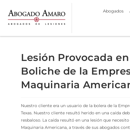
Abogados
Lesión Provocada en
Boliche de la Empre
Maquinaria American
Nuestro cliente era un usuario de la bolera de la Em
Texas. Nuestro cliente resultó herido en una caída deb
resbaloso. La caída resultó en una lesión que necesit
Maquinaria Americana, a través de sus abogados cont