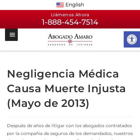
Llámenos Ahora
1-888-454-7514
Op
Negligencia Médica
Causa Muerte Injusta
(Mayo de 2013)
Después de años de litigar con los abogados contratados
por la compañía de seguros de los demandados, nuestros