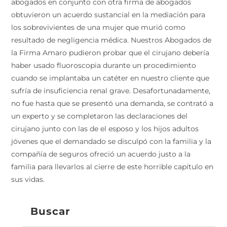
abogados en conjunto con otra firma de abogados
obtuvieron un acuerdo sustancial en la mediación para
los sobrevivientes de una mujer que murió como
resultado de negligencia médica. Nuestros Abogados de
la Firma Amaro pudieron probar que el cirujano debería
haber usado fluoroscopia durante un procedimiento
cuando se implantaba un catéter en nuestro cliente que
sufría de insuficiencia renal grave. Desafortunadamente,
no fue hasta que se presentó una demanda, se contrató a
un experto y se completaron las declaraciones del
cirujano junto con las de el esposo y los hijos adultos
jóvenes que el demandado se disculpó con la familia y la
compañía de seguros ofreció un acuerdo justo a la
familia para llevarlos al cierre de este horrible capítulo en
sus vidas.
Buscar