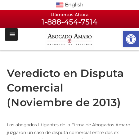
Llámenos Ahora
1-888-454-7514
Op
Veredicto en Disputa
Comercial
(Noviembre de 2013)
Los abogados litigantes de la Firma de Abogados Amaro
juzgaron un caso de disputa comercial entre dos ex