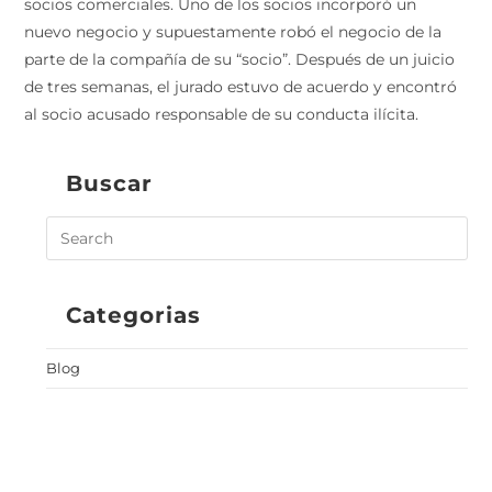
socios comerciales. Uno de los socios incorporó un
nuevo negocio y supuestamente robó el negocio de la
parte de la compañía de su “socio”. Después de un juicio
de tres semanas, el jurado estuvo de acuerdo y encontró
al socio acusado responsable de su conducta ilícita.
Buscar
Categorias
Blog