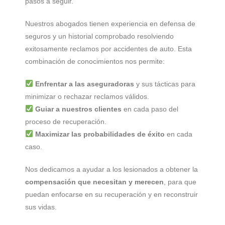
pasos a seguir.
Nuestros abogados tienen experiencia en defensa de
seguros y un historial comprobado resolviendo
exitosamente reclamos por accidentes de auto. Esta
combinación de conocimientos nos permite:
Enfrentar a las aseguradoras
y sus tácticas para
minimizar o rechazar reclamos válidos.
Guiar a nuestros clientes
en cada paso del
proceso de recuperación.
Maximizar las probabilidades de éxito
en cada
caso.
Nos dedicamos a ayudar a los lesionados a obtener la
compensación que necesitan y merecen
, para que
puedan enfocarse en su recuperación y en reconstruir
sus vidas.