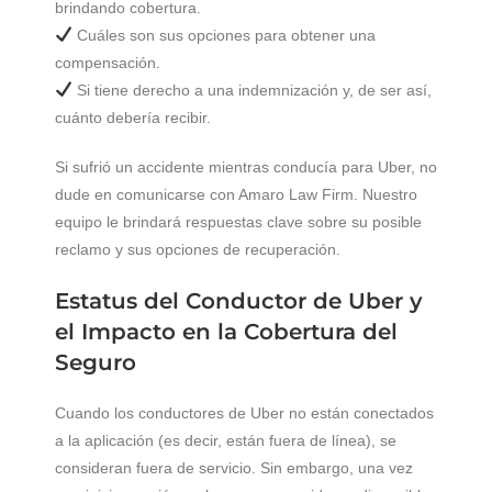
brindando cobertura.
Cuáles son sus opciones para obtener una
compensación.
Si tiene derecho a una indemnización y, de ser así,
cuánto debería recibir.
Si sufrió un accidente mientras conducía para Uber, no
dude en comunicarse con Amaro Law Firm. Nuestro
equipo le brindará respuestas clave sobre su posible
reclamo y sus opciones de recuperación.
Estatus del Conductor de Uber y
el Impacto en la Cobertura del
Seguro
Cuando los conductores de Uber no están conectados
a la aplicación (es decir, están fuera de línea), se
consideran fuera de servicio. Sin embargo, una vez