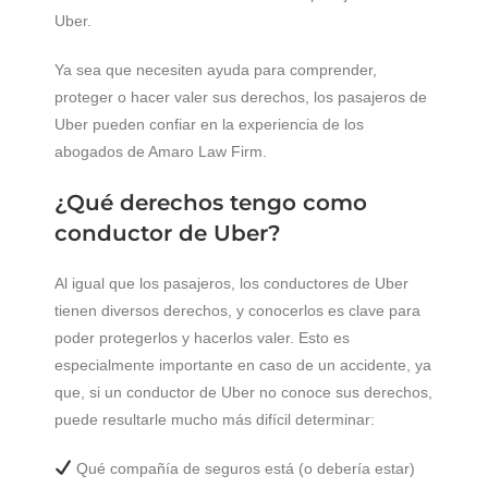
Uber.
Ya sea que necesiten ayuda para comprender,
proteger o hacer valer sus derechos, los pasajeros de
Uber pueden confiar en la experiencia de los
abogados de Amaro Law Firm.
¿Qué derechos tengo como
conductor de Uber?
Al igual que los pasajeros, los conductores de Uber
tienen diversos derechos, y conocerlos es clave para
poder protegerlos y hacerlos valer. Esto es
especialmente importante en caso de un accidente, ya
que, si un conductor de Uber no conoce sus derechos,
puede resultarle mucho más difícil determinar:
Qué compañía de seguros está (o debería estar)