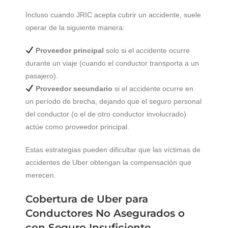
Incluso cuando JRIC acepta cubrir un accidente, suele
operar de la siguiente manera:
Proveedor principal
solo si el accidente ocurre
durante un viaje (cuando el conductor transporta a un
pasajero).
Proveedor secundario
si el accidente ocurre en
un período de brecha, dejando que el seguro personal
del conductor (o el de otro conductor involucrado)
actúe como proveedor principal.
Estas estrategias pueden dificultar que las víctimas de
accidentes de Uber obtengan la compensación que
merecen.
Cobertura de Uber para
Conductores No Asegurados o
con Seguro Insuficiente