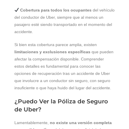
Cobertura para todos los ocupantes
del vehículo
del conductor de Uber, siempre que al menos un
pasajero esté siendo transportado en el momento del
accidente.
Si bien esta cobertura parece amplia, existen
limitaciones y exclusiones específicas
que pueden
afectar la compensación disponible. Comprender
estos detalles es fundamental para conocer las
opciones de recuperación tras un accidente de Uber
que involucre a un conductor sin seguro, con seguro
insuficiente o que haya huido del lugar del accidente.
¿Puedo Ver la Póliza de Seguro
de Uber?
Lamentablemente,
no existe una versión completa