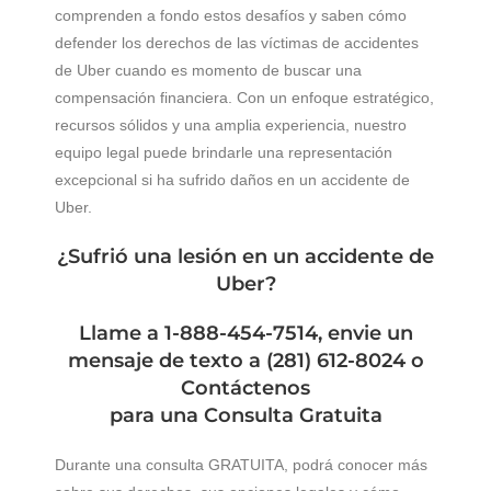
comprenden a fondo estos desafíos y saben cómo
defender los derechos de las víctimas de accidentes
de Uber cuando es momento de buscar una
compensación financiera. Con un enfoque estratégico,
recursos sólidos y una amplia experiencia, nuestro
equipo legal puede brindarle una representación
excepcional si ha sufrido daños en un accidente de
Uber.
¿Sufrió una lesión en un accidente de
Uber?
Llame a 1-888-454-7514, envie un
mensaje de texto a (281) 612-8024 o
Contáctenos
para una Consulta Gratuita
Durante una consulta GRATUITA, podrá conocer más