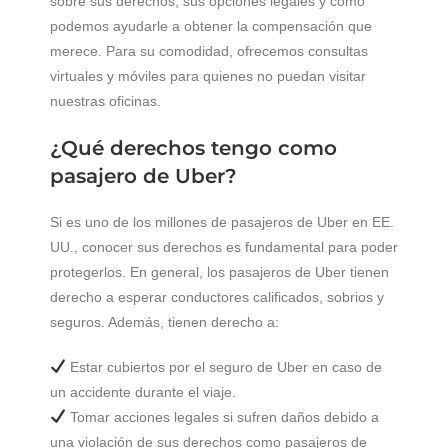
sobre sus derechos, sus opciones legales y cómo
podemos ayudarle a obtener la compensación que
merece. Para su comodidad, ofrecemos consultas
virtuales y móviles para quienes no puedan visitar
nuestras oficinas.
¿Qué derechos tengo como
pasajero de Uber?
Si es uno de los millones de pasajeros de Uber en EE.
UU., conocer sus derechos es fundamental para poder
protegerlos. En general, los pasajeros de Uber tienen
derecho a esperar conductores calificados, sobrios y
seguros. Además, tienen derecho a:
Estar cubiertos por el seguro de Uber en caso de
un accidente durante el viaje.
Tomar acciones legales si sufren daños debido a
una violación de sus derechos como pasajeros de