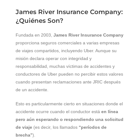
James River Insurance Company:
¿Quiénes Son?
Fundada en 2003,
James River Insurance Company
proporciona seguros comerciales a varias empresas
de viajes compartidos, incluyendo Uber. Aunque su
misión declara operar con integridad y
responsabilidad, muchas víctimas de accidentes y
conductores de Uber pueden no percibir estos valores
cuando presentan reclamaciones ante JRIC después
de un accidente.
Esto es particularmente cierto en situaciones donde el
accidente ocurre cuando el conductor está
en línea
pero aún esperando o respondiendo una solicitud
de viaje
(es decir, los llamados
“períodos de
brecha”
).