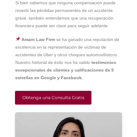
Si bien sabemos que ninguna compensación puede
revertir las pérdidas permanentes de un accidente
grave, también entendemos que una recuperación
financiera puede ser clave para seguir adelante.
Amaro Law Firm
se ha ganado una reputación de
excelencia en la representación de víctimas de
accidentes de Uber y otros choques automovilísticos.
Nuestro historial de éxito nos ha valido
testimonios
excepcionales de clientes y calificaciones de 5
estrellas en Google y Facebook.
Obtenga una Consulta Gratis