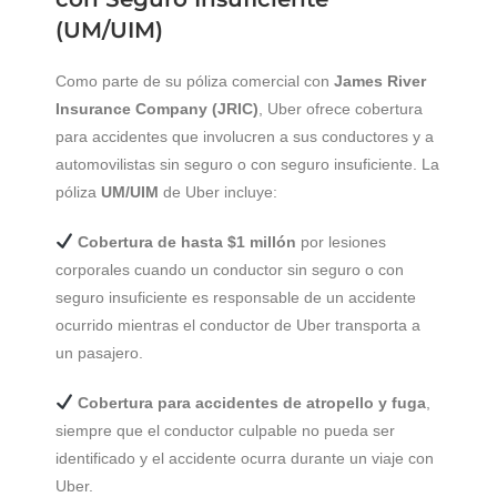
(UM/UIM)
Como parte de su póliza comercial con
James River
Insurance Company (JRIC)
, Uber ofrece cobertura
para accidentes que involucren a sus conductores y a
automovilistas sin seguro o con seguro insuficiente. La
póliza
UM/UIM
de Uber incluye:
Cobertura de hasta $1 millón
por lesiones
corporales cuando un conductor sin seguro o con
seguro insuficiente es responsable de un accidente
ocurrido mientras el conductor de Uber transporta a
un pasajero.
Cobertura para accidentes de atropello y fuga
,
siempre que el conductor culpable no pueda ser
identificado y el accidente ocurra durante un viaje con
Uber.