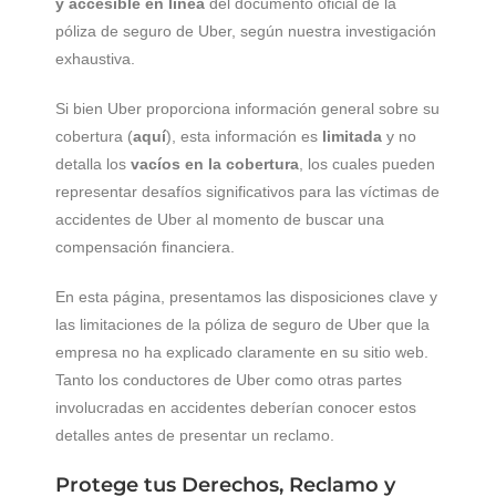
y accesible en línea
del documento oficial de la
póliza de seguro de Uber, según nuestra investigación
exhaustiva.
Si bien Uber proporciona información general sobre su
cobertura (
aquí
), esta información es
limitada
y no
detalla los
vacíos en la cobertura
, los cuales pueden
representar desafíos significativos para las víctimas de
accidentes de Uber al momento de buscar una
compensación financiera.
En esta página, presentamos las disposiciones clave y
las limitaciones de la póliza de seguro de Uber que la
empresa no ha explicado claramente en su sitio web.
Tanto los conductores de Uber como otras partes
involucradas en accidentes deberían conocer estos
detalles antes de presentar un reclamo.
Protege tus Derechos, Reclamo y