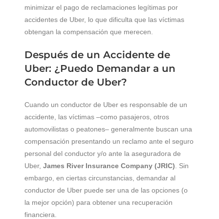
minimizar el pago de reclamaciones legítimas por
accidentes de Uber, lo que dificulta que las víctimas
obtengan la compensación que merecen.
Después de un Accidente de
Uber: ¿Puedo Demandar a un
Conductor de Uber?
Cuando un conductor de Uber es responsable de un
accidente, las víctimas –como pasajeros, otros
automovilistas o peatones– generalmente buscan una
compensación presentando un reclamo ante el seguro
personal del conductor y/o ante la aseguradora de
Uber,
James River Insurance Company (JRIC)
. Sin
embargo, en ciertas circunstancias, demandar al
conductor de Uber puede ser una de las opciones (o
la mejor opción) para obtener una recuperación
financiera.