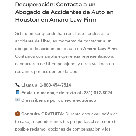
Recuperación: Contacta a un
Abogado de Accidentes de Auto en
Houston en Amaro Law Firm
Si tú o un ser querido han resultado heridos en un
accidente de Uber, es momento de contactar a un
abogado de accidentes de auto en
Amaro Law Firm
.
Contamos con amplia experiencia representando a
conductores de Uber, pasajeros y otras víctimas en
reclamos por accidentes de Uber.
Llama al 1-888-454-7514
Envía un mensaje de texto al (281) 612-8024
O escríbenos por correo electrónico
Consulta GRATUITA
: Durante esta evaluación de
tu caso, responderemos tus preguntas clave sobre tu
posible reclamo, opciones de compensación y los