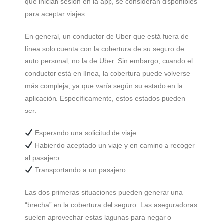
que inician sesión en la app, se consideran disponibles
para aceptar viajes.
En general, un conductor de Uber que está fuera de
línea solo cuenta con la cobertura de su seguro de
auto personal, no la de Uber. Sin embargo, cuando el
conductor está en línea, la cobertura puede volverse
más compleja, ya que varía según su estado en la
aplicación. Específicamente, estos estados pueden
ser:
Esperando una solicitud de viaje.
Habiendo aceptado un viaje y en camino a recoger
al pasajero.
Transportando a un pasajero.
Las dos primeras situaciones pueden generar una
“brecha” en la cobertura del seguro. Las aseguradoras
suelen aprovechar estas lagunas para negar o