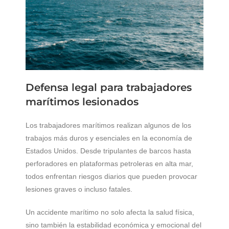
Defensa legal para trabajadores
marítimos lesionados
Los trabajadores marítimos realizan algunos de los
trabajos más duros y esenciales en la economía de
Estados Unidos. Desde tripulantes de barcos hasta
perforadores en plataformas petroleras en alta mar,
todos enfrentan riesgos diarios que pueden provocar
lesiones graves o incluso fatales.
Un accidente marítimo no solo afecta la salud física,
sino también la estabilidad económica y emocional del