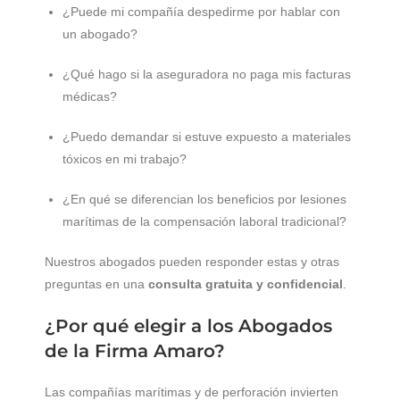
¿Puede mi compañía despedirme por hablar con
un abogado?
¿Qué hago si la aseguradora no paga mis facturas
médicas?
¿Puedo demandar si estuve expuesto a materiales
tóxicos en mi trabajo?
¿En qué se diferencian los beneficios por lesiones
marítimas de la compensación laboral tradicional?
Nuestros abogados pueden responder estas y otras
preguntas en una
consulta gratuita y confidencial
.
¿Por qué elegir a los Abogados
de la Firma Amaro?
Las compañías marítimas y de perforación invierten