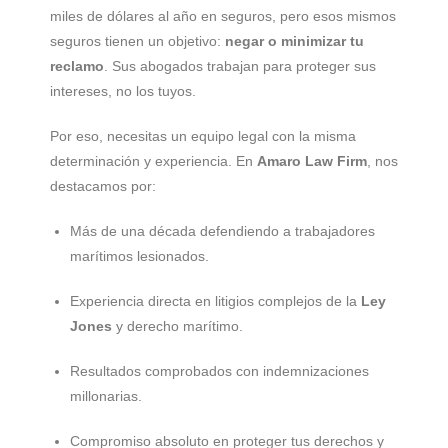
miles de dólares al año en seguros, pero esos mismos
seguros tienen un objetivo:
negar o minimizar tu
reclamo
. Sus abogados trabajan para proteger sus
intereses, no los tuyos.
Por eso, necesitas un equipo legal con la misma
determinación y experiencia. En
Amaro Law Firm
, nos
destacamos por:
Más de una década defendiendo a trabajadores
marítimos lesionados.
Experiencia directa en litigios complejos de la
Ley
Jones
y derecho marítimo.
Resultados comprobados con indemnizaciones
millonarias.
Compromiso absoluto en proteger tus derechos y