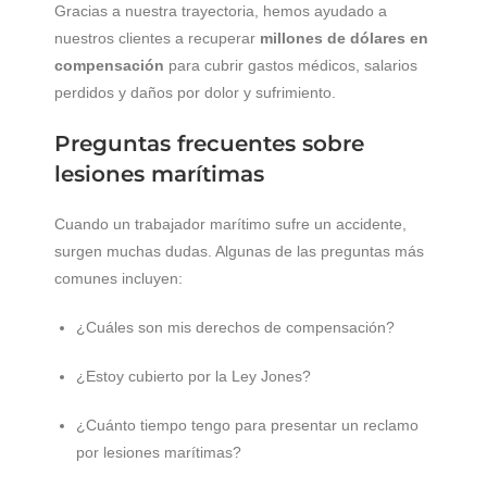
Gracias a nuestra trayectoria, hemos ayudado a
nuestros clientes a recuperar
millones de dólares en
compensación
para cubrir gastos médicos, salarios
perdidos y daños por dolor y sufrimiento.
Preguntas frecuentes sobre
lesiones marítimas
Cuando un trabajador marítimo sufre un accidente,
surgen muchas dudas. Algunas de las preguntas más
comunes incluyen:
¿Cuáles son mis derechos de compensación?
¿Estoy cubierto por la Ley Jones?
¿Cuánto tiempo tengo para presentar un reclamo
por lesiones marítimas?