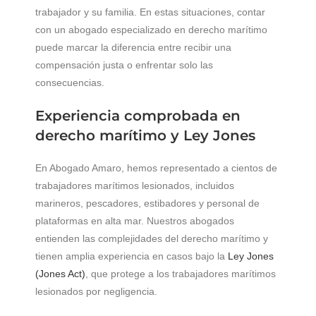
trabajador y su familia. En estas situaciones, contar
con un abogado especializado en derecho marítimo
puede marcar la diferencia entre recibir una
compensación justa o enfrentar solo las
consecuencias.
Experiencia comprobada en
derecho marítimo y Ley Jones
En Abogado Amaro, hemos representado a cientos de
trabajadores marítimos lesionados, incluidos
marineros, pescadores, estibadores y personal de
plataformas en alta mar. Nuestros abogados
entienden las complejidades del derecho marítimo y
tienen amplia experiencia en casos bajo la
Ley Jones
(Jones Act)
, que protege a los trabajadores marítimos
lesionados por negligencia.