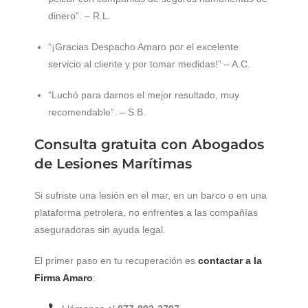
dinero”. – R.L.
“¡Gracias Despacho Amaro por el excelente
servicio al cliente y por tomar medidas!” – A.C.
“Luchó para darnos el mejor resultado, muy
recomendable”. – S.B.
Consulta gratuita con Abogados
de Lesiones Marítimas
Si sufriste una lesión en el mar, en un barco o en una
plataforma petrolera, no enfrentes a las compañías
aseguradoras sin ayuda legal.
El primer paso en tu recuperación es
contactar a la
Firma Amaro
: