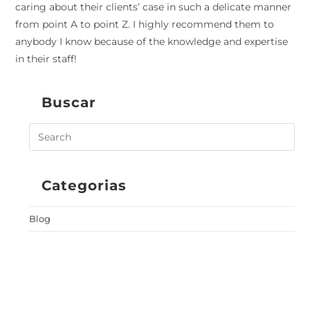
caring about their clients’ case in such a delicate manner
from point A to point Z. I highly recommend them to
anybody I know because of the knowledge and expertise
in their staff!
Buscar
Categorias
Blog