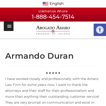
Llámenos Ahora
1-888-454-7514
Op
Armando Duran
★★★★★
I have worked closely and professionally with the Amaro
Law Firm for some years now. I want to thank the
attorneys and their staff for their professionalism and
more than anything their outstanding customer service!
They are very prompt on communication and excel in