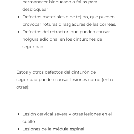
permanecer bloqueado o fallas para
desbloquear
Defectos materiales o de tejido, que pueden
provocar roturas o rasgaduras de las correas.
Defectos del retractor, que pueden causar
holgura adicional en los cinturones de
seguridad
Estos y otros defectos del cinturón de
seguridad pueden causar lesiones como (entre
otras):
Lesión cervical severa y otras lesiones en el
cuello
Lesiones de la médula espinal