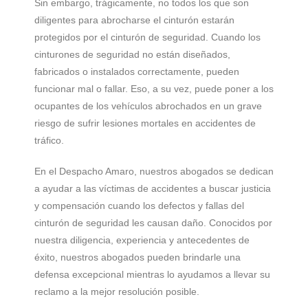
Sin embargo, trágicamente, no todos los que son
diligentes para abrocharse el cinturón estarán
protegidos por el cinturón de seguridad. Cuando los
cinturones de seguridad no están diseñados,
fabricados o instalados correctamente, pueden
funcionar mal o fallar. Eso, a su vez, puede poner a los
ocupantes de los vehículos abrochados en un grave
riesgo de sufrir lesiones mortales en accidentes de
tráfico.
En el Despacho Amaro, nuestros abogados se dedican
a ayudar a las víctimas de accidentes a buscar justicia
y compensación cuando los defectos y fallas del
cinturón de seguridad les causan daño. Conocidos por
nuestra diligencia, experiencia y antecedentes de
éxito, nuestros abogados pueden brindarle una
defensa excepcional mientras lo ayudamos a llevar su
reclamo a la mejor resolución posible.