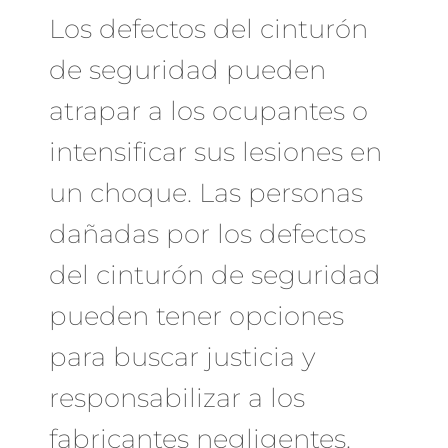
Los defectos del cinturón
de seguridad pueden
atrapar a los ocupantes o
intensificar sus lesiones en
un choque. Las personas
dañadas por los defectos
del cinturón de seguridad
pueden tener opciones
para buscar justicia y
responsabilizar a los
fabricantes negligentes.