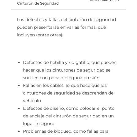
▼
Cinturón de Seguridad
Los defectos y fallas del cinturón de seguridad
pueden presentarse en varias formas, que
incluyen (entre otras):
Defectos de hebilla y / o gatillo, que pueden
hacer que los cinturones de seguridad se
suelten con poca o ninguna presión
Fallas en los cables, lo que hace que los
cinturones de seguridad se desprendan del
vehículo
Defectos de diseño, como colocar el punto
de anclaje del cinturón de seguridad en un
lugar inseguro
Problemas de bloqueo, como fallas para